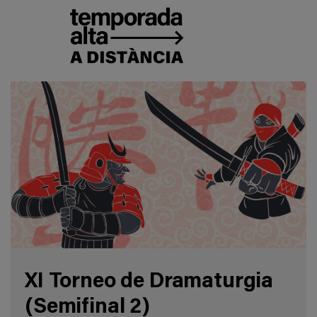
XI Torneo de Dramaturgia
(Semifinal 2)