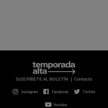
SUSCRÍBETE AL BOLETÍN
|
Contacto
Instagram
Facebook
Twitter
Youtube