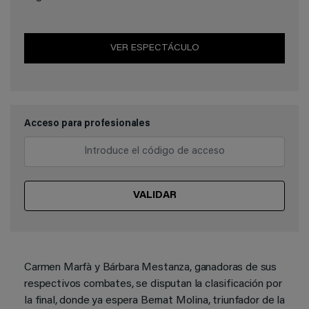
VER ESPECTÁCULO
Acceso para profesionales
VALIDAR
Carmen Marfà y Bárbara Mestanza, ganadoras de sus
respectivos combates, se disputan la clasificación por
la final, donde ya espera Bernat Molina, triunfador de la