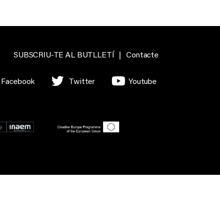
SUBSCRIU-TE AL BUTLLETÍ
|
Contacte
Facebook
Twitter
Youtube