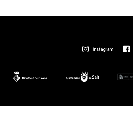
Instagram