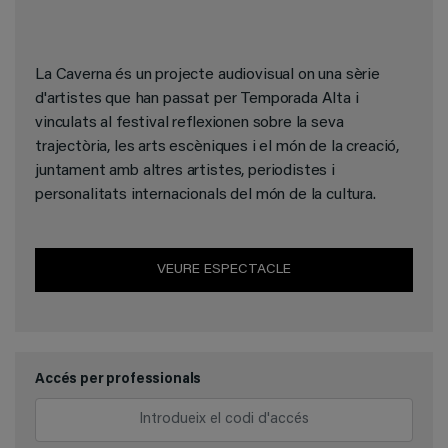
La Caverna és un projecte audiovisual on una sèrie
d'artistes que han passat per Temporada Alta i
vinculats al festival reflexionen sobre la seva
trajectòria, les arts escèniques i el món de la creació,
juntament amb altres artistes, periodistes i
personalitats internacionals del món de la cultura.
VEURE ESPECTACLE
Accés per professionals