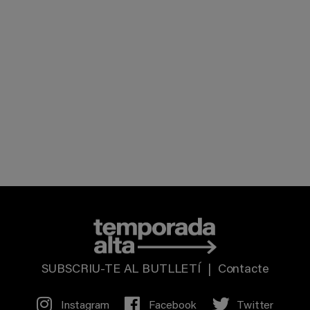
SUBSCRIU-TE AL BUTLLETÍ
|
Contacte
Instagram
Facebook
Twitter