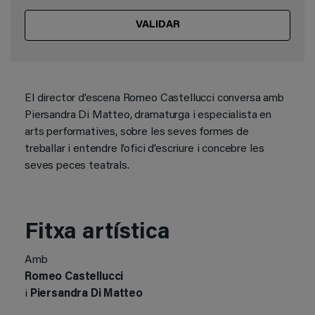
VALIDAR
El director d’escena Romeo Castellucci conversa amb
Piersandra Di Matteo, dramaturga i especialista en
arts performatives, sobre les seves formes de
treballar i entendre l’ofici d’escriure i concebre les
seves peces teatrals.
Fitxa artística
Amb
Romeo Castellucci
i
Piersandra Di Matteo