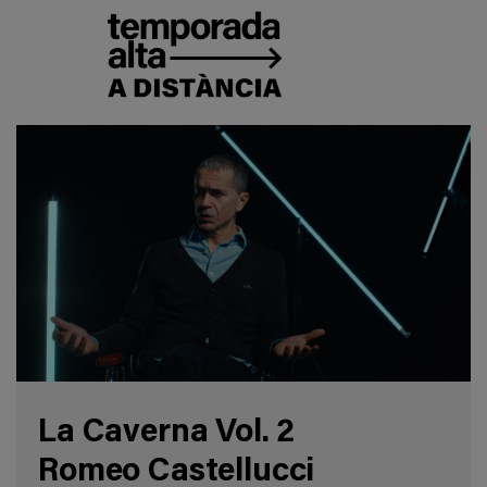
La Caverna Vol. 2
Romeo Castellucci